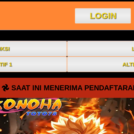
LOGIN
KSI
IF 1
ALT
𖣘 SAAT INI MENERIMA PENDAFTAR